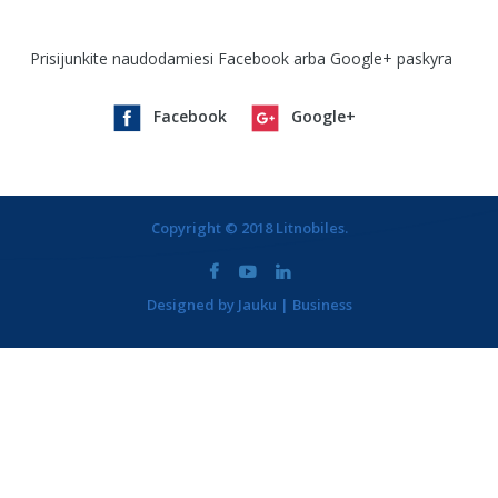
Prisijunkite naudodamiesi Facebook arba Google+ paskyra
Facebook
Google+
Copyright © 2018 Litnobiles.
Designed by Jauku | Business