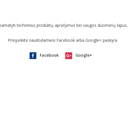
amatyti techninius produktų aprašymus bei saugos duomenų lapus, pr
Prisijunkite naudodamiesi Facebook arba Google+ paskyra
Facebook
Google+