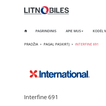
PAGRINDINIS
APIE MUS
KODĖL 
PRADŽIA
PAGAL PASKIRTĮ
INTERFINE 691
Interfine 691