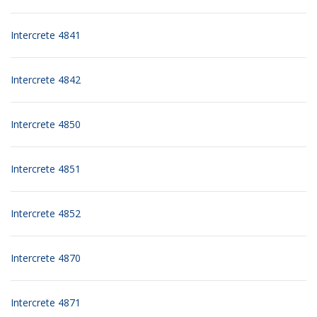
Intercrete 4841
Intercrete 4842
Intercrete 4850
Intercrete 4851
Intercrete 4852
Intercrete 4870
Intercrete 4871